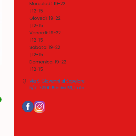
Mercoledì:
19-
22
|
12-
15
Giovedì:
19-
22
|
12-
15
Venerdì:
19-
22
|
12-
15
Sabato:
19-
22
|
12-
15
Domenica:
19-
22
|
12-
15
Via S. Giovanni al Sepolcro,
5/7, 72100 Brindisi BR, Italia