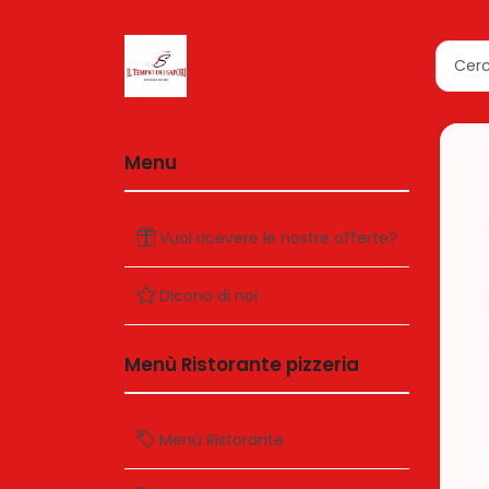
Menu
Vuoi ricevere le nostre offerte?
Dicono di noi
Menù Ristorante pizzeria
Menù Ristorante