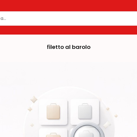
filetto al barolo